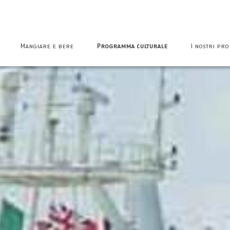
Mangiare e bere
Programma culturale
I nostri pro