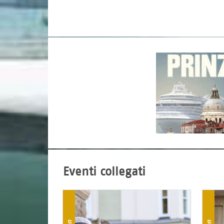
Eventi collegati