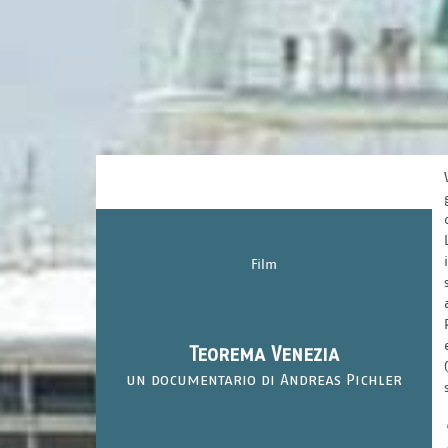
Film
Teorema Venezia
un documentario di Andreas Pichler