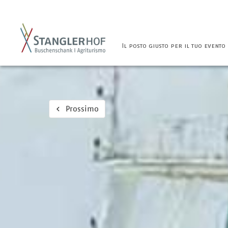
Il posto giusto per il tuo evento
Prossimo