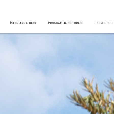
Mangiare e bere
Programma culturale
I nostri pro