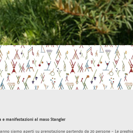
a e manifestazioni al maso Stangler 
l'anno siamo aperti su prenotazione partendo da 20 persone - Le preghi