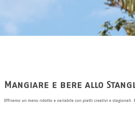
Mangiare e bere allo Stang
Offriamo un menu ridotto e variabile con piatti creativi e stagionali.