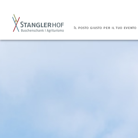
Il posto giusto per il tuo evento