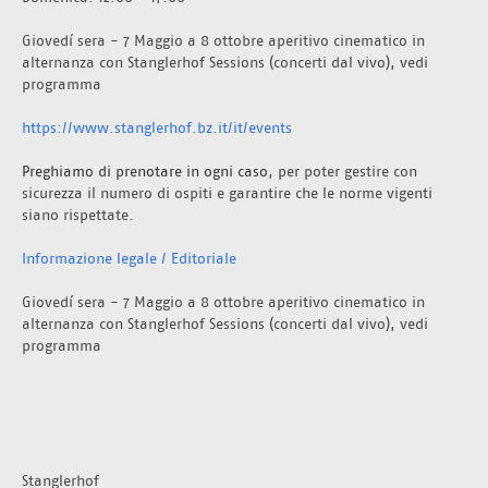
Giovedí sera - 7 Maggio a 8 ottobre aperitivo cinematico in 
alternanza con Stanglerhof Sessions (concerti dal vivo), vedi 
programma 
https://www.stanglerhof.bz.it/it/events
Preghiamo di prenotare in ogni caso
, per poter gestire con 
sicurezza il numero di ospiti e garantire che le norme vigenti 
siano rispettate. 
Informazione legale / Editoriale
Giovedí sera - 7 Maggio a 8 ottobre aperitivo cinematico in 
alternanza con Stanglerhof Sessions (concerti dal vivo), vedi 
programma 
Stanglerhof