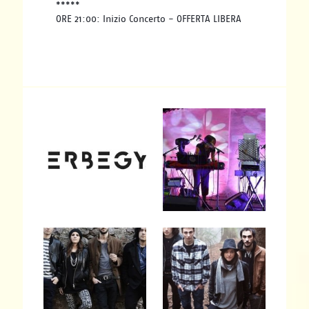
*****
ORE 21:00: Inizio Concerto - OFFERTA LIBERA