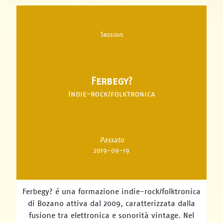
Session
Ferbegy?
Indie-rock/folktronica
Passato
2019-09-19
Ferbegy? é una formazione indie-rock/folktronica
di Bozano attiva dal 2009, caratterizzata dalla
fusione tra elettronica e sonorità vintage. Nel