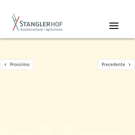
Prossimo
Precedente