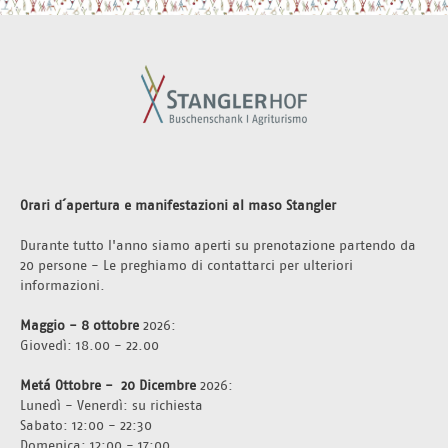
Orari d´apertura e manifestazioni al maso Stangler 
Durante tutto l'anno siamo aperti su prenotazione partendo da 
20 persone - Le preghiamo di contattarci per ulteriori 
informazioni.
Maggio - 8 ottobre 
2026:
Giovedì: 18.00 - 22.00
Metá Ottobre -  20 Dicembre 
2026: 
Lunedì - Venerdì: su richiesta
Sabato: 12:00 - 22:30
Domenica: 12:00 - 17:00