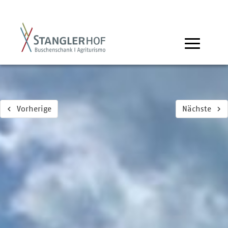
Vorherige
Nächste