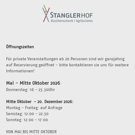
Öffnungszeiten
Für private Veranstaltungen ab 20 Personen sind wir ganzjährig 
auf Reservierung geöffnet - bitte kontaktieren sie uns für weitere 
Informationen!
Mai - Mitte Oktober 2026
:
Donnerstag: 18 - 23.30Uhr 
Mitte Oktober  - 20. Dezember 2026: 
Montag - Freitag: auf Anfrage 
Samstag: 12:00 - 22:30
Sonntag: 12:00 - 17:00
VON MAI BIS MITTE OKTOBER