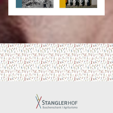
2020-06-18
2025-09-18