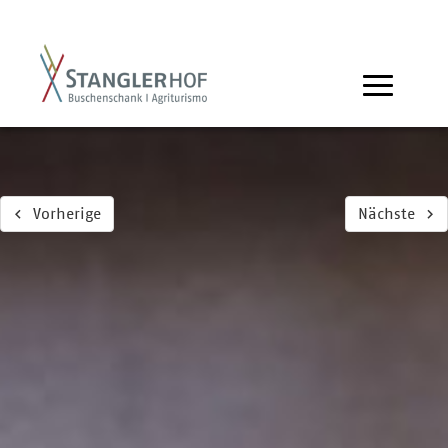
Vorherige
Nächste