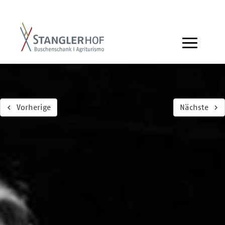
Vorherige
Nächste