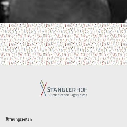
Öffnungszeiten