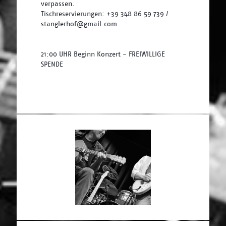
verpassen. 
Tischreservierungen: +39 348 86 59 739 / 
stanglerhof@gmail.com
21:00 UHR Beginn Konzert - FREIWILLIGE 
SPENDE 