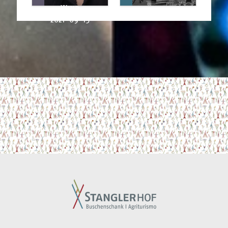
Wind
2021-09-15