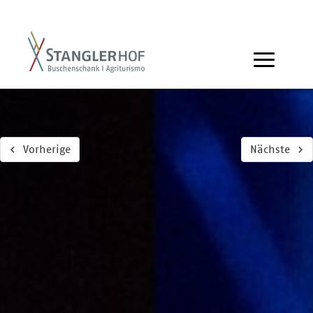
Vorherige
Nächste