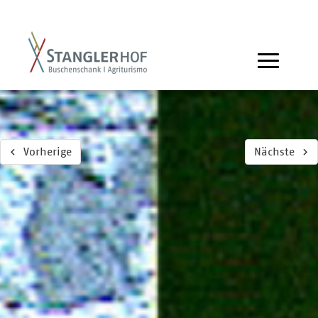
Vorherige
Nächste