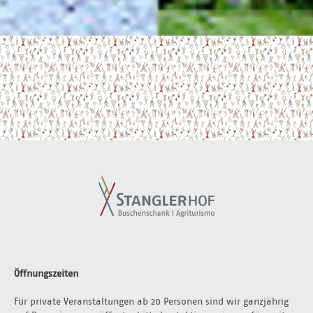
Öffnungszeiten
Für private Veranstaltungen ab 20 Personen sind wir ganzjährig 