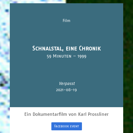
Film
Schnalstal, eine Chronik
59 Minuten – 1999
Verpasst
2021-08-19
Ein Dokumentarfilm von Karl Prossliner
Facebook event