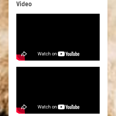
Video