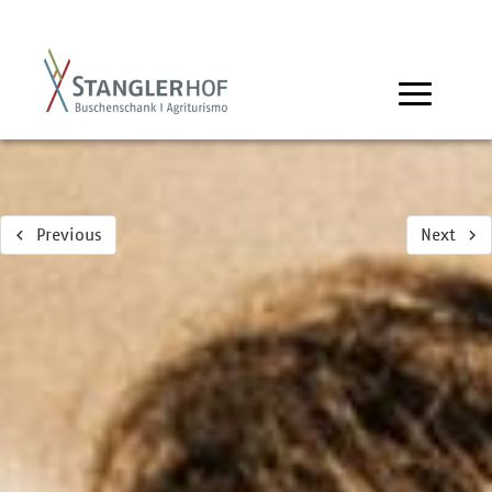
Previous
Next