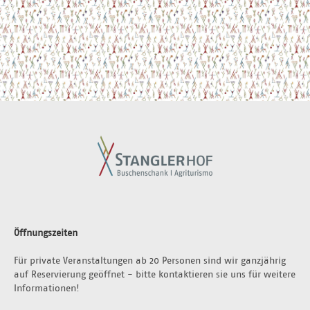
Öffnungszeiten
Für private Veranstaltungen ab 20 Personen sind wir ganzjährig 
auf Reservierung geöffnet - bitte kontaktieren sie uns für weitere 
Informationen!