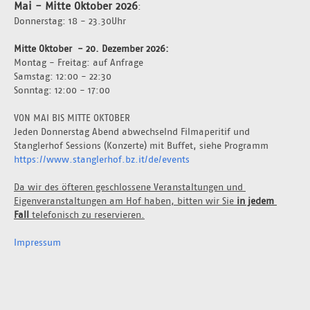
Mai - Mitte Oktober 2026
:
Donnerstag: 18 - 23.30Uhr 
Mitte Oktober  - 20. Dezember 2026: 
Montag - Freitag: auf Anfrage 
Samstag: 12:00 - 22:30
Sonntag: 12:00 - 17:00
VON MAI BIS MITTE OKTOBER
Jeden Donnerstag Abend abwechselnd Filmaperitif und 
Stanglerhof Sessions (Konzerte) mit Buffet, siehe Programm 
https://www.stanglerhof.bz.it/de/events
Da wir des öfteren geschlossene Veranstaltungen und 
Eigenveranstaltungen am Hof haben, bitten wir Sie 
in jedem 
Fall 
telefonisch zu reservieren.
Impressum