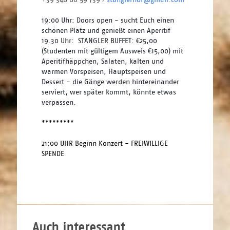
19:00 Uhr: Doors open - sucht Euch einen 
schönen Plätz und genießt einen Aperitif
19.30 Uhr:  STANGLER BUFFET: €25,00 
(Studenten mit gültigem Ausweis €15,00) mit 
Aperitifhäppchen, Salaten, kalten und 
warmen Vorspeisen, Hauptspeisen und 
Dessert - die Gänge werden hintereinander 
serviert, wer später kommt, könnte etwas 
verpassen.
*********
21:00 UHR Beginn Konzert - FREIWILLIGE 
SPENDE 
Auch interessant