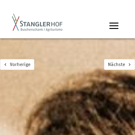
Vorherige
Nächste