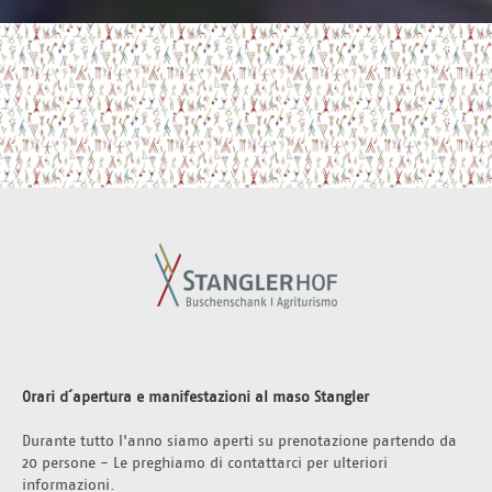
Orari d´apertura e manifestazioni al maso Stangler 
Durante tutto l'anno siamo aperti su prenotazione partendo da 
20 persone - Le preghiamo di contattarci per ulteriori 
informazioni.