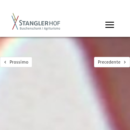
Prossimo
Precedente