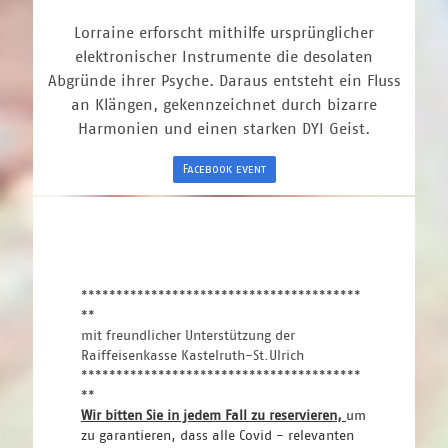
Lorraine erforscht mithilfe ursprünglicher
elektronischer Instrumente die desolaten
Abgründe ihrer Psyche. Daraus entsteht ein Fluss
an Klängen, gekennzeichnet durch bizarre
Harmonien und einen starken DYI Geist.
Facebook event
****************************************
**
mit freundlicher Unterstützung der
Raiffeisenkasse Kastelruth-St.Ulrich
****************************************
**
Wir bitten Sie in jedem Fall zu reservieren, 
um 
zu garantieren, dass alle Covid - relevanten 