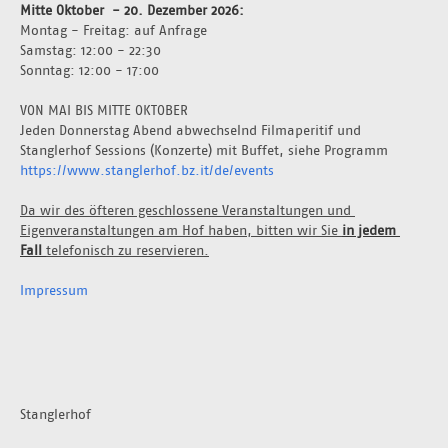
Mitte Oktober  - 20. Dezember 2026: 
Montag - Freitag: auf Anfrage 
Samstag: 12:00 - 22:30
Sonntag: 12:00 - 17:00
VON MAI BIS MITTE OKTOBER
Jeden Donnerstag Abend abwechselnd Filmaperitif und 
Stanglerhof Sessions (Konzerte) mit Buffet, siehe Programm 
https://www.stanglerhof.bz.it/de/events
Da wir des öfteren geschlossene Veranstaltungen und 
Eigenveranstaltungen am Hof haben, bitten wir Sie 
in jedem 
Fall 
telefonisch zu reservieren.
Impressum
Stanglerhof