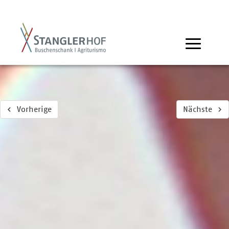
Vorherige
Nächste