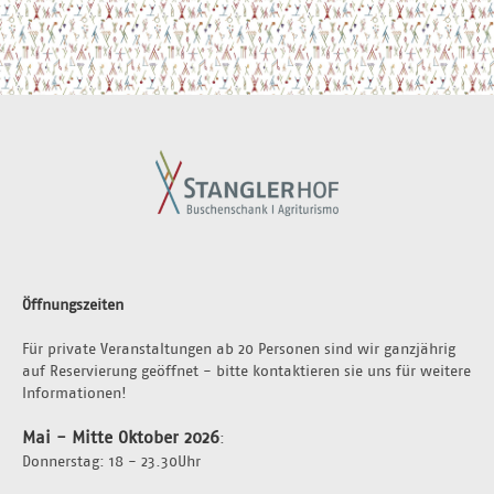
Öffnungszeiten
Für private Veranstaltungen ab 20 Personen sind wir ganzjährig 
auf Reservierung geöffnet - bitte kontaktieren sie uns für weitere 
Informationen!
Mai - Mitte Oktober 2026
:
Donnerstag: 18 - 23.30Uhr 