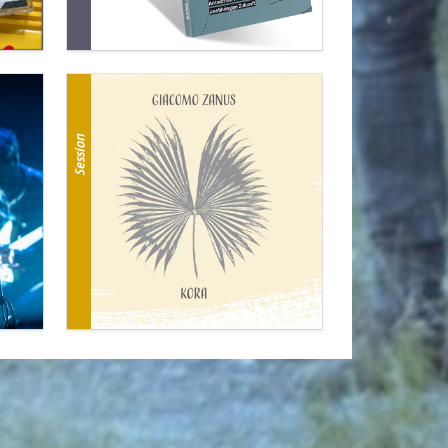
Session