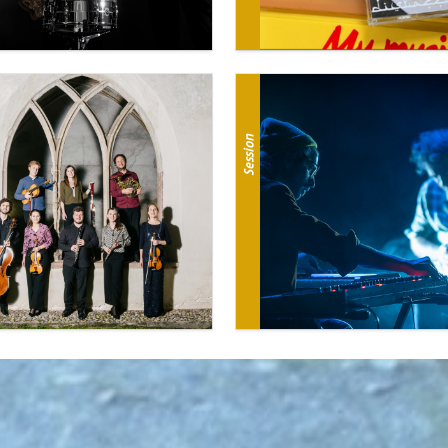
Session