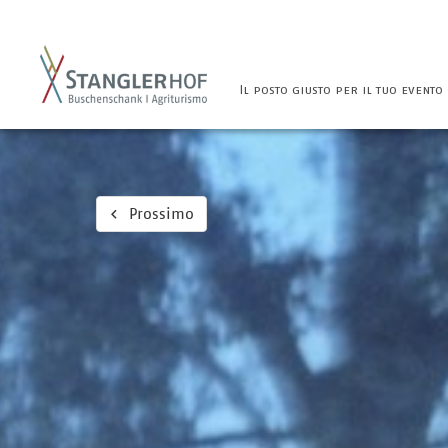
Il posto giusto per il tuo evento
Prossimo