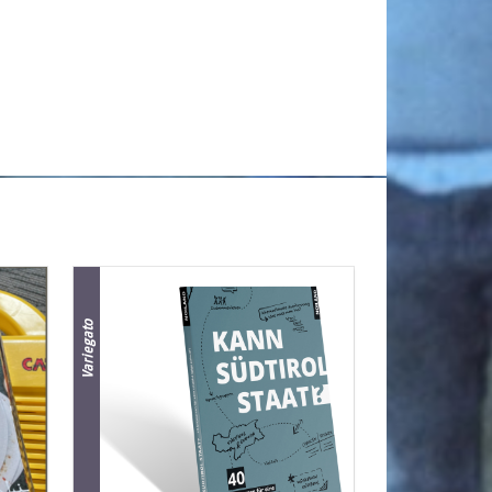
Variegato