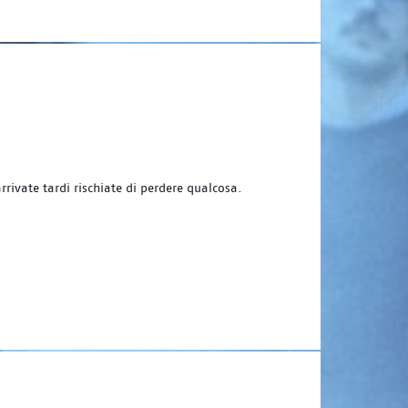
arrivate tardi rischiate di perdere qualcosa.