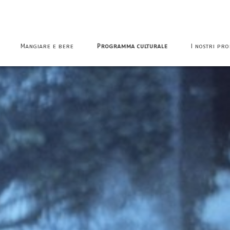
Mangiare e bere
Programma culturale
I nostri pro