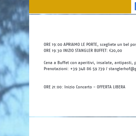
ORE 19:00 APRIAMO LE PORTE, scegliete un bel pos
ORE 19:30 INIZIO STANGLER BUFFET: €20,00
Cena a Buffet con aperitivi, insalate, antipasti, 
Prenotazioni: +39 348 86 59 739 / stanglerhof@
ORE 21:00: Inizio Concerto - OFFERTA LIBERA