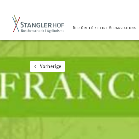
Der Ort für deine Veranstaltung
Vorherige