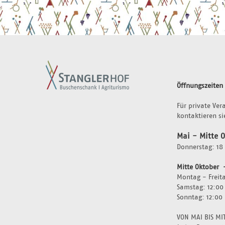
Öffnungszeiten
Für private Ver
kontaktieren si
Mai - Mitte 
Donnerstag: 18 
Mitte Oktober  
Montag - Freita
Samstag: 12:00
Sonntag: 12:00 
VON MAI BIS MI