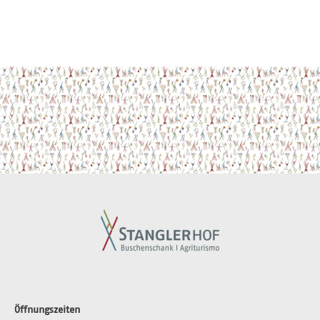
Öffnungszeiten