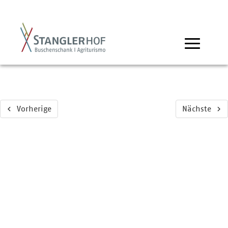
Vorherige
Nächste