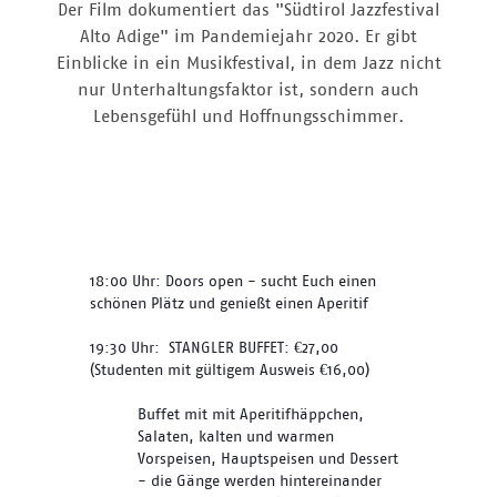
Der Film dokumentiert das "Südtirol Jazzfestival
Alto Adige" im Pandemiejahr 2020. Er gibt
Einblicke in ein Musikfestival, in dem Jazz nicht
nur Unterhaltungsfaktor ist, sondern auch
Lebensgefühl und Hoffnungsschimmer.
18:00 Uhr: Doors open - sucht Euch einen 
schönen Plätz und genießt einen Aperitif
19:30 Uhr:  STANGLER BUFFET: €27,00 
(Studenten mit gültigem Ausweis €16,00) 
Buffet mit mit Aperitifhäppchen, 
Salaten, kalten und warmen 
Vorspeisen, Hauptspeisen und Dessert 
- die Gänge werden hintereinander 