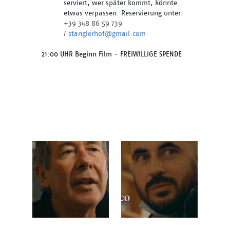
serviert, wer später kommt, könnte 
etwas verpassen. Reservierung unter: 
+39 348 86 59 739 
/ 
stanglerhof@gmail.com
21:00 UHR Beginn Film - FREIWILLIGE SPENDE 