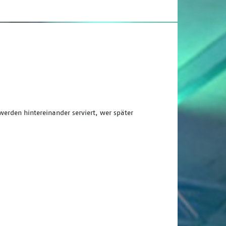
erden hintereinander serviert, wer später 