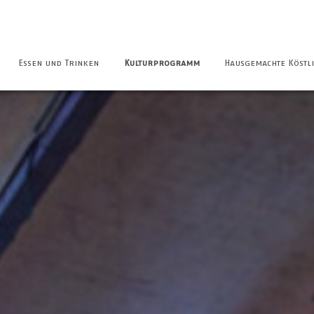
Essen und Trinken
Kulturprogramm
Hausgemachte Köstli