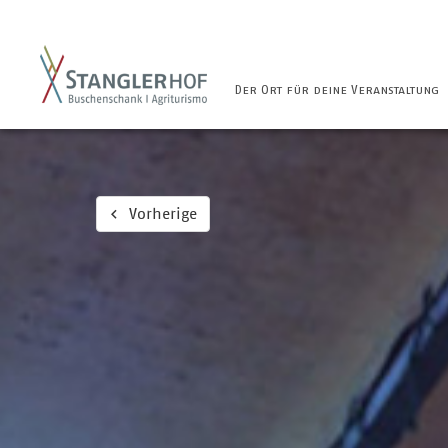
Der Ort für deine Veranstaltung
Vorherige