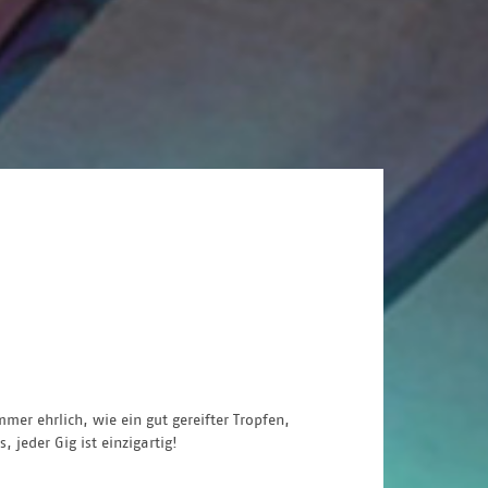
er ehrlich, wie ein gut gereifter Tropfen,
jeder Gig ist einzigartig!