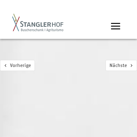
Vorherige
Nächste