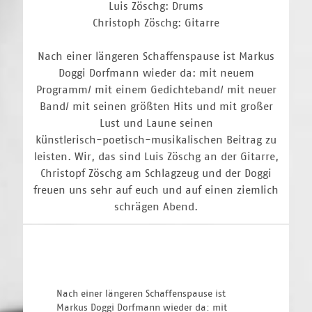
Luis Zöschg: Drums
Christoph Zöschg: Gitarre
Nach einer längeren Schaffenspause ist Markus
Doggi Dorfmann wieder da: mit neuem
Programm/ mit einem Gedichteband/ mit neuer
Band/ mit seinen größten Hits und mit großer
Lust und Laune seinen
künstlerisch-poetisch-musikalischen Beitrag zu
leisten. Wir, das sind Luis Zöschg an der Gitarre,
Christopf Zöschg am Schlagzeug und der Doggi
freuen uns sehr auf euch und auf einen ziemlich
schrägen Abend.
Nach einer längeren Schaffenspause ist 
Markus Doggi Dorfmann wieder da: mit 