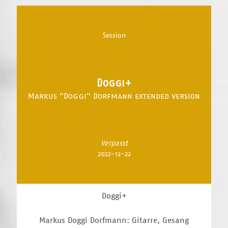
Session
Doggi+
Markus "Doggi" Dorfmann extended version
Verpasst
2022-12-22
Doggi+
Markus Doggi Dorfmann: Gitarre, Gesang