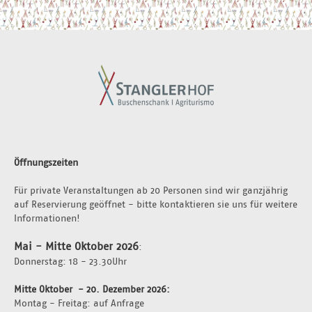
Öffnungszeiten
Für private Veranstaltungen ab 20 Personen sind wir ganzjährig 
auf Reservierung geöffnet - bitte kontaktieren sie uns für weitere 
Informationen!
Mai - Mitte Oktober 2026
:
Donnerstag: 18 - 23.30Uhr 
Mitte Oktober  - 20. Dezember 2026: 
Montag - Freitag: auf Anfrage 