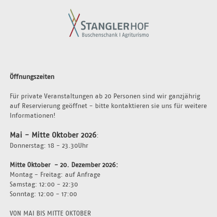
Öffnungszeiten
Für private Veranstaltungen ab 20 Personen sind wir ganzjährig 
auf Reservierung geöffnet - bitte kontaktieren sie uns für weitere 
Informationen!
Mai - Mitte Oktober 2026
:
Donnerstag: 18 - 23.30Uhr 
Mitte Oktober  - 20. Dezember 2026: 
Montag - Freitag: auf Anfrage 
Samstag: 12:00 - 22:30
Sonntag: 12:00 - 17:00
VON MAI BIS MITTE OKTOBER