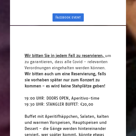
Facebook event
Wir bitten Sie in jedem Fall zu reservieren, 
um 
zu garantieren, dass alle Covid - relevanten 
Verordnungen eingehalten werden können. 
Wir bitten auch um eine Reservierung, falls 
sie vorhaben später nur zum Konzert zu 
kommen - es wird keine Stehplätze geben!
19:00 UHR: DOORS OPEN, Aperitivo-time
19:30 UHR: STANGLER BUFFET: €20,00
Buffet mit Aperitifhäppchen, Salaten, kalten 
und warmen Vorspeisen, Hauptspeisen und 
Dessert - die Gänge werden hintereinander 
serviert, wer später kommt, könnte etwas 