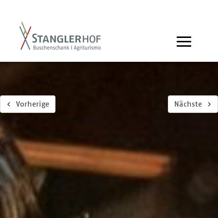
Vorherige
Nächste