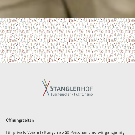
Öffnungszeiten
Für private Veranstaltungen ab 20 Personen sind wir ganzjährig 