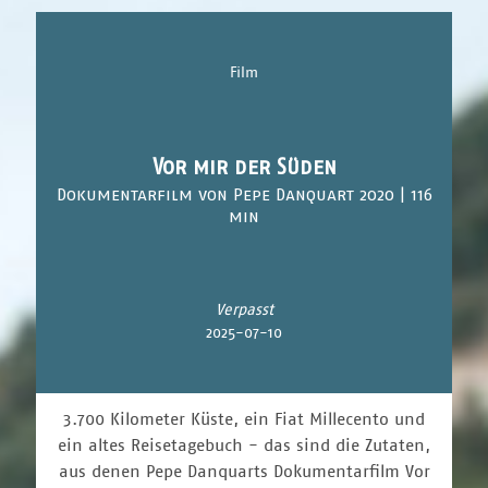
Film
Vor mir der Süden
Dokumentarfilm von Pepe Danquart 2020 | 116
min
Verpasst
2025-07-10
3.700 Kilometer Küste, ein Fiat Millecento und
ein altes Reisetagebuch - das sind die Zutaten,
aus denen Pepe Danquarts Dokumentarfilm Vor