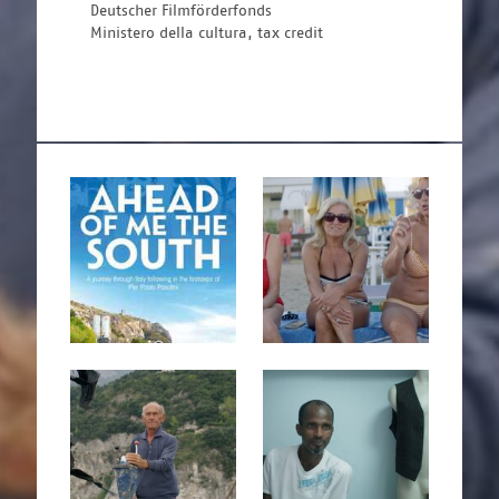
Deutscher Filmförderfonds
Ministero della cultura, tax credit