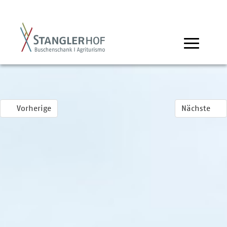
Vorherige
Nächste