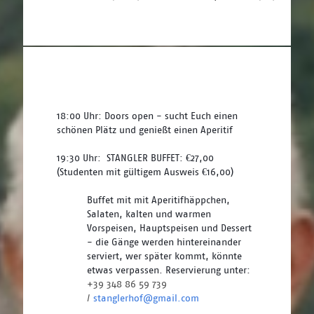
18:00 Uhr: Doors open - sucht Euch einen 
schönen Plätz und genießt einen Aperitif
19:30 Uhr:  STANGLER BUFFET: €27,00 
(Studenten mit gültigem Ausweis €16,00) 
Buffet mit mit Aperitifhäppchen, 
Salaten, kalten und warmen 
Vorspeisen, Hauptspeisen und Dessert 
- die Gänge werden hintereinander 
serviert, wer später kommt, könnte 
etwas verpassen. Reservierung unter: 
+39 348 86 59 739 
/ 
stanglerhof@gmail.com