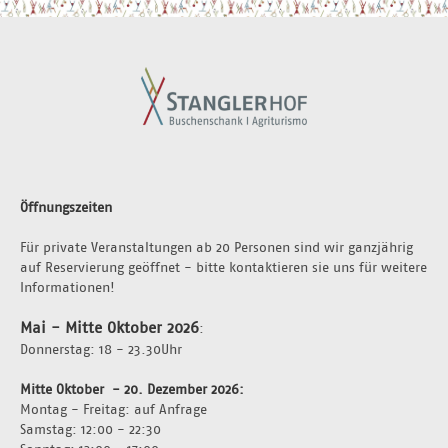
Öffnungszeiten
Für private Veranstaltungen ab 20 Personen sind wir ganzjährig 
auf Reservierung geöffnet - bitte kontaktieren sie uns für weitere 
Informationen!
Mai - Mitte Oktober 2026
:
Donnerstag: 18 - 23.30Uhr 
Mitte Oktober  - 20. Dezember 2026: 
Montag - Freitag: auf Anfrage 
Samstag: 12:00 - 22:30