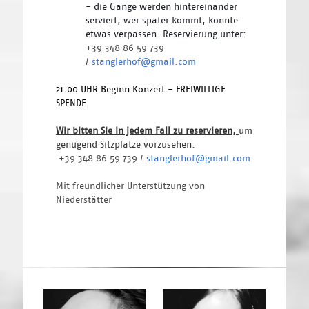
- die Gänge werden hintereinander 
serviert, wer später kommt, könnte 
etwas verpassen. Reservierung unter: 
+39 348 86 59 739 
/ 
stanglerhof@gmail.com
21:00 UHR Beginn Konzert - FREIWILLIGE 
SPENDE 
Wir bitten Sie in jedem Fall zu reservieren, 
um 
genügend Sitzplätze vorzusehen.
+39 348 86 59 739 / 
stanglerhof@gmail.com
Mit freundlicher Unterstützung von
Niederstätter