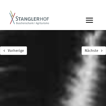
Vorherige
Nächste