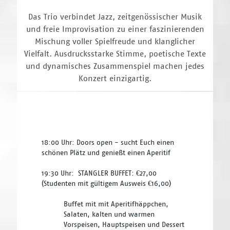
Das Trio verbindet Jazz, zeitgenössischer Musik
und freie Improvisation zu einer faszinierenden
Mischung voller Spielfreude und klanglicher
Vielfalt. Ausdrucksstarke Stimme, poetische Texte
und dynamisches Zusammenspiel machen jedes
Konzert einzigartig.
18:00 Uhr: Doors open - sucht Euch einen 
schönen Plätz und genießt einen Aperitif
19:30 Uhr:  STANGLER BUFFET: €27,00 
(Studenten mit gültigem Ausweis €16,00) 
Buffet mit mit Aperitifhäppchen, 
Salaten, kalten und warmen 
Vorspeisen, Hauptspeisen und Dessert 