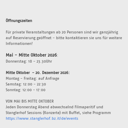
Öffnungszeiten
Für private Veranstaltungen ab 20 Personen sind wir ganzjährig 
auf Reservierung geöffnet - bitte kontaktieren sie uns für weitere 
Informationen!
Mai - Mitte Oktober 2026
:
Donnerstag: 18 - 23.30Uhr 
Mitte Oktober  - 20. Dezember 2026: 
Montag - Freitag: auf Anfrage 
Samstag: 12:00 - 22:30
Sonntag: 12:00 - 17:00
VON MAI BIS MITTE OKTOBER
Jeden Donnerstag Abend abwechselnd Filmaperitif und 
Stanglerhof Sessions (Konzerte) mit Buffet, siehe Programm 
https://www.stanglerhof.bz.it/de/events