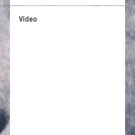
Video