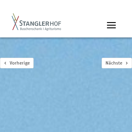
Vorherige
Nächste